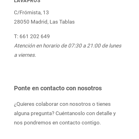
LAVAPROS
C/Frómista, 13
28050 Madrid, Las Tablas
T: 661 202 649
Atención en horario de 07:30 a 21:00 de lunes
a viernes.
Ponte en contacto con nosotros
¿Quíeres colaborar con nosotros o tienes
alguna pregunta? Cuéntanoslo con detalle y
nos pondremos en contacto contigo.