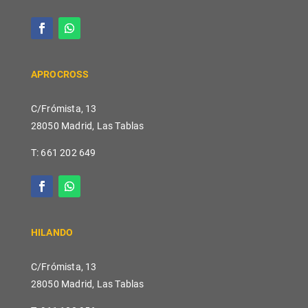
APROCROSS
C/Frómista, 13
28050 Madrid, Las Tablas
T: 661 202 649
HILANDO
C/Frómista, 13
28050 Madrid, Las Tablas