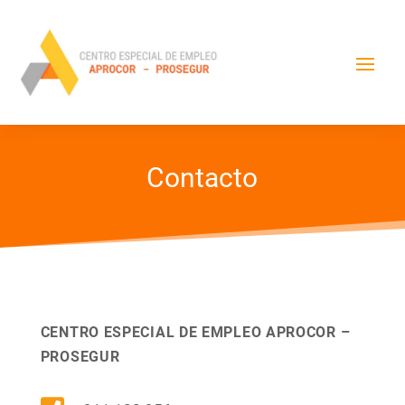
Contacto
CENTRO ESPECIAL DE EMPLEO APROCOR –
PROSEGUR