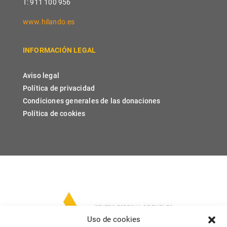
T: 911 100 956
www.hilando.es
INFORMACIÓN LEGAL
Aviso legal
Política de privacidad
Condiciones generales de las donaciones
Política de cookies
Uso de cookies