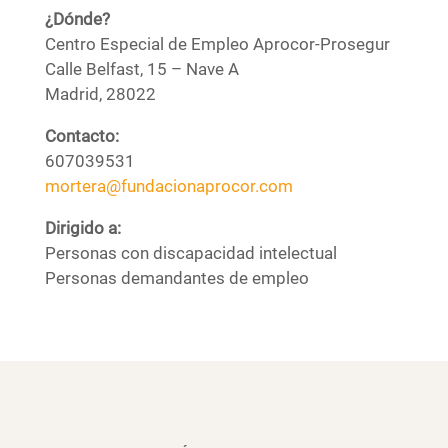
¿Dónde?
Centro Especial de Empleo Aprocor-Prosegur
Calle Belfast, 15 – Nave A
Madrid, 28022
Contacto:
607039531
mortera@fundacionaprocor.com
Dirigido a:
Personas con discapacidad intelectual
Personas demandantes de empleo