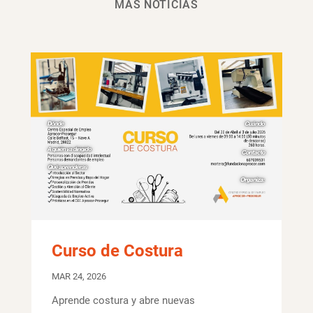
MÁS NOTICIAS
Curso de Costura
MAR 24, 2026
Aprende costura y abre nuevas