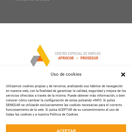
Uso de cookies
Utilizamos cookies propias y de terceros, analizando sus hábitos de navegación
en nuestra web, con la finalidad de garantizar la calidad, seguridad y mejora de los
servicios ofrecidos a través de la misma. Puede obtener más información, o bien
conocer cómo cambiar la configuración de estas pulsando +INFO. Si pulsa
DENEGAR se utilizarán exclusivamente las cookies necesarias para el correcto
funcionamiento de la web. Si pulsa ACEPTAR da su consentimiento al uso de
todas las cookies y a nuestra Política de Cookies.
ACEPTAR