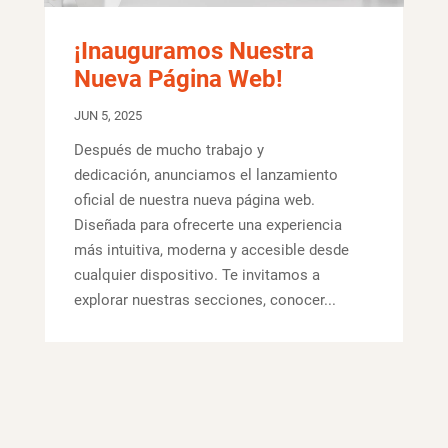
¡Inauguramos Nuestra
Nueva Página Web!
JUN 5, 2025
Después de mucho trabajo y
dedicación, anunciamos el lanzamiento
oficial de nuestra nueva página web.
Diseñada para ofrecerte una experiencia
más intuitiva, moderna y accesible desde
cualquier dispositivo. Te invitamos a
explorar nuestras secciones, conocer...