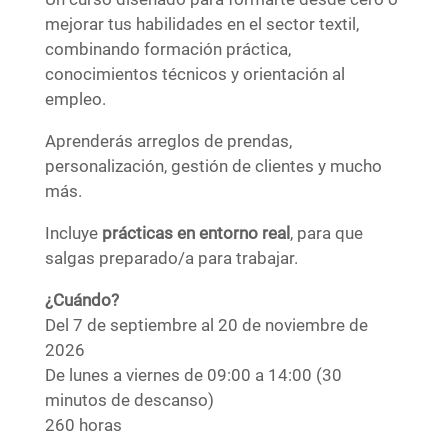
mejorar tus habilidades en el sector textil,
combinando formación práctica,
conocimientos técnicos y orientación al
empleo.
Aprenderás arreglos de prendas,
personalización, gestión de clientes y mucho
más.
Incluye
prácticas en entorno real
, para que
salgas preparado/a para trabajar.
¿Cuándo?
Del 7 de septiembre al 20 de noviembre de
2026
De lunes a viernes de 09:00 a 14:00 (30
minutos de descanso)
260 horas