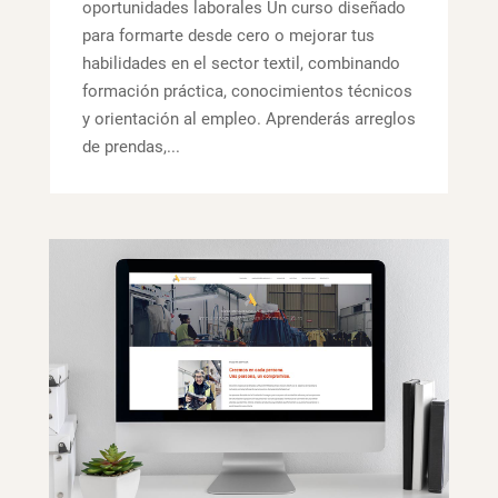
oportunidades laborales Un curso diseñado
para formarte desde cero o mejorar tus
habilidades en el sector textil, combinando
formación práctica, conocimientos técnicos
y orientación al empleo. Aprenderás arreglos
de prendas,...